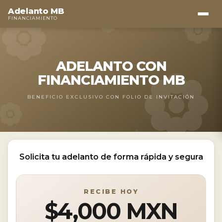
Adelanto MB
FINANCIAMIENTO
ADELANTO CON
FINANCIAMIENTO MB
BENEFICIO EXCLUSIVO CON FOLIO DE INVITACIÓN
Solicita tu adelanto de forma rápida y segura
RECIBE HOY
$4,000 MXN