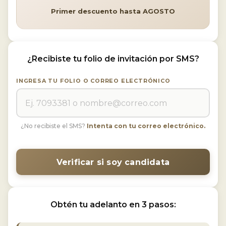
Primer descuento hasta AGOSTO
¿Recibiste tu
folio de invitación por SMS?
INGRESA TU FOLIO O CORREO ELECTRÓNICO
¿No recibiste el SMS?
Intenta con tu correo electrónico.
Verificar si soy candidata
Obtén tu adelanto en 3 pasos: